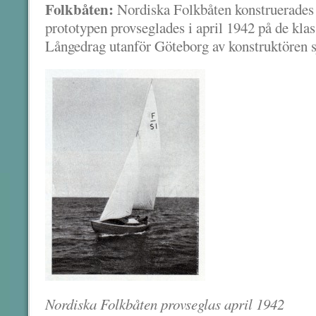
Folkbåten:
Nordiska Folkbåten konstruerades
prototypen provseglades i april 1942 på de klas
Långedrag utanför Göteborg av konstruktören s
Nordiska Folkbåten provseglas april 1942